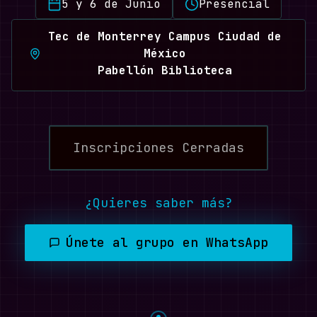
5 y 6 de Junio
Presencial
Tec de Monterrey Campus Ciudad de
México
Pabellón Biblioteca
Inscripciones Cerradas
¿Quieres saber más?
Únete al grupo en WhatsApp